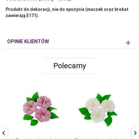
Produkt do dekoracji, nie do spożycia (maczek oraz brokat
zawierają E171).
OPINIE KLIENTÓW
Polecamy