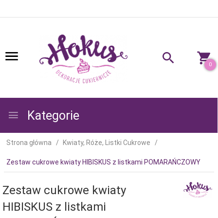
0
Kategorie
Strona główna
Kwiaty, Róże, Listki Cukrowe
Zestaw cukrowe kwiaty HIBISKUS z listkami POMARAŃCZOWY
Zestaw cukrowe kwiaty
HIBISKUS z listkami