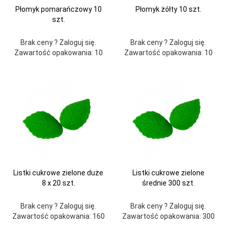
Płomyk pomarańczowy 10
Płomyk żółty 10 szt.
szt.
Brak ceny ? Zaloguj się.
Brak ceny ? Zaloguj się.
Zawartość opakowania: 10
Zawartość opakowania: 10
Listki cukrowe zielone duże
Listki cukrowe zielone
8 x 20 szt.
średnie 300 szt.
Brak ceny ? Zaloguj się.
Brak ceny ? Zaloguj się.
Zawartość opakowania: 160
Zawartość opakowania: 300