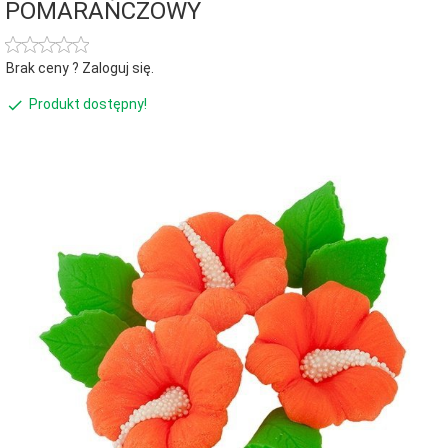
POMARAŃCZOWY
Brak ceny ? Zaloguj się.
Produkt dostępny!