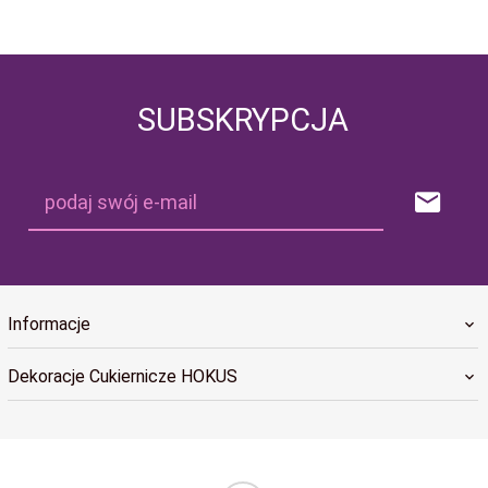
SUBSKRYPCJA
podaj swój e-mail
Informacje
Dekoracje Cukiernicze HOKUS