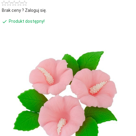
Brak ceny ? Zaloguj się.
Produkt dostępny!