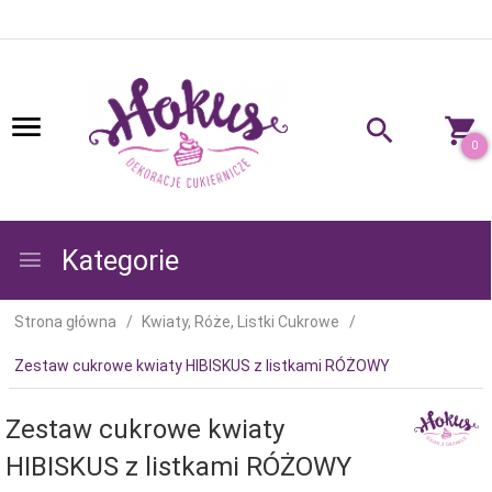
0
Kategorie
Strona główna
Kwiaty, Róże, Listki Cukrowe
Zestaw cukrowe kwiaty HIBISKUS z listkami RÓŻOWY
Zestaw cukrowe kwiaty
HIBISKUS z listkami RÓŻOWY