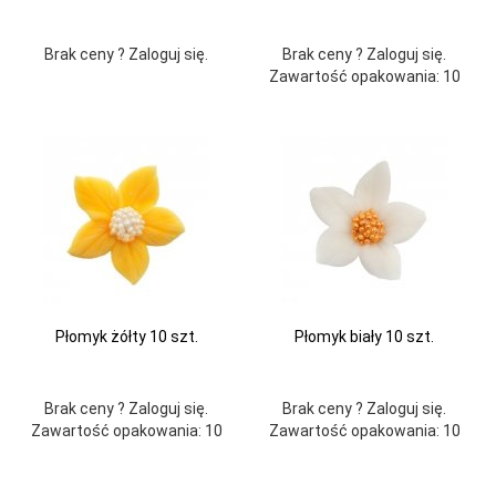
Brak ceny ? Zaloguj się.
Brak ceny ? Zaloguj się.
Zawartość opakowania: 10
Płomyk żółty 10 szt.
Płomyk biały 10 szt.
Brak ceny ? Zaloguj się.
Brak ceny ? Zaloguj się.
Zawartość opakowania: 10
Zawartość opakowania: 10