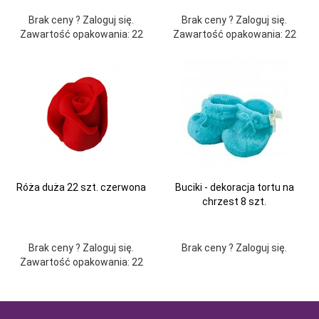
Brak ceny ? Zaloguj się.
Brak ceny ? Zaloguj się.
Zawartość opakowania: 22
Zawartość opakowania: 22
Róża duża 22 szt. czerwona
Buciki - dekoracja tortu na
chrzest 8 szt.
Brak ceny ? Zaloguj się.
Brak ceny ? Zaloguj się.
Zawartość opakowania: 22