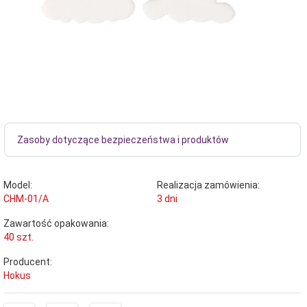
Zasoby dotyczące bezpieczeństwa i produktów
Model:
Realizacja zamówienia:
CHM-01/A
3 dni
Zawartość opakowania:
40 szt.
Producent:
Hokus