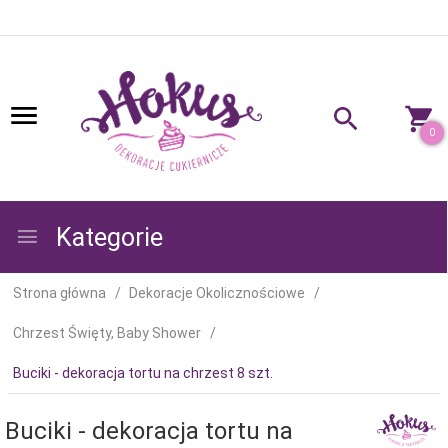
0
Kategorie
Strona główna
Dekoracje Okolicznościowe
Chrzest Święty, Baby Shower
Buciki - dekoracja tortu na chrzest 8 szt.
Buciki - dekoracja tortu na