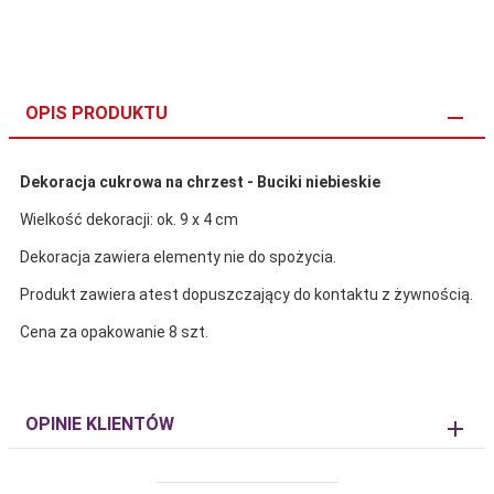
OPIS PRODUKTU
Dekoracja cukrowa na chrzest - Buciki niebieskie
Wielkość dekoracji: ok. 9 x 4 cm
Dekoracja zawiera elementy nie do spożycia.
Produkt zawiera atest dopuszczający do kontaktu z żywnością.
Cena za opakowanie 8 szt.
OPINIE KLIENTÓW