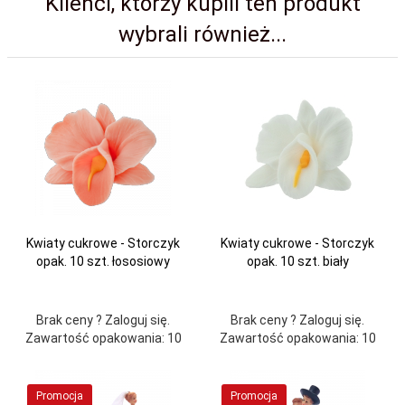
Klienci, którzy kupili ten produkt
wybrali również...
Kwiaty cukrowe - Storczyk
Kwiaty cukrowe - Storczyk
opak. 10 szt. łososiowy
opak. 10 szt. biały
Brak ceny ? Zaloguj się.
Brak ceny ? Zaloguj się.
Zawartość opakowania: 10
Zawartość opakowania: 10
Promocja
Promocja