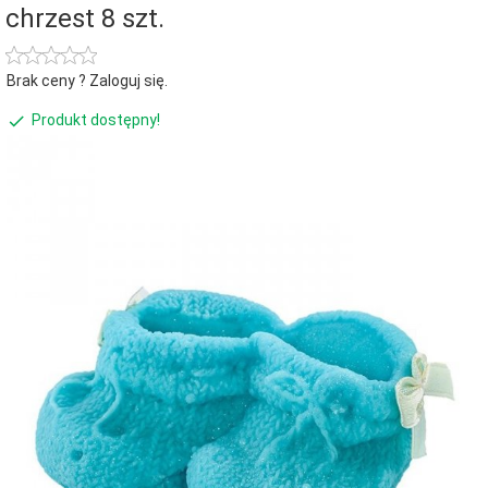
chrzest 8 szt.
Brak ceny ? Zaloguj się.
Produkt dostępny!