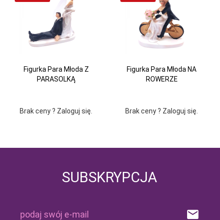
Figurka Para Młoda Z
Figurka Para Młoda NA
PARASOLKĄ
ROWERZE
Brak ceny ? Zaloguj się.
Brak ceny ? Zaloguj się.
SUBSKRYPCJA
podaj swój e-mail