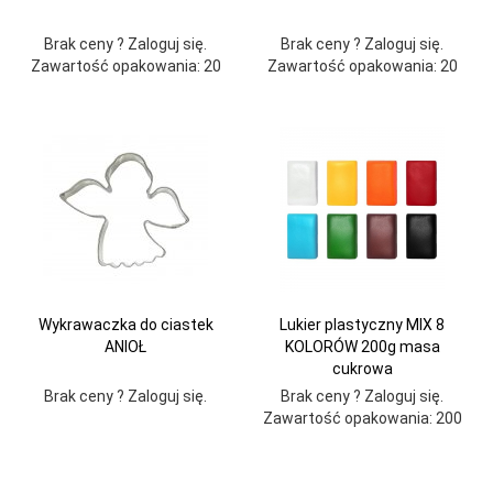
Brak ceny ? Zaloguj się.
Brak ceny ? Zaloguj się.
Zawartość opakowania: 20
Zawartość opakowania: 20
Wykrawaczka do ciastek
Lukier plastyczny MIX 8
ANIOŁ
KOLORÓW 200g masa
cukrowa
Brak ceny ? Zaloguj się.
Brak ceny ? Zaloguj się.
Zawartość opakowania: 200