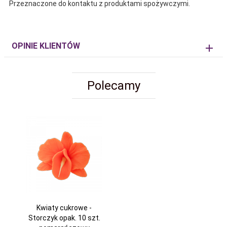
Przeznaczone do kontaktu z produktami spożywczymi.
OPINIE KLIENTÓW
Polecamy
Kwiaty cukrowe -
Storczyk opak. 10 szt.