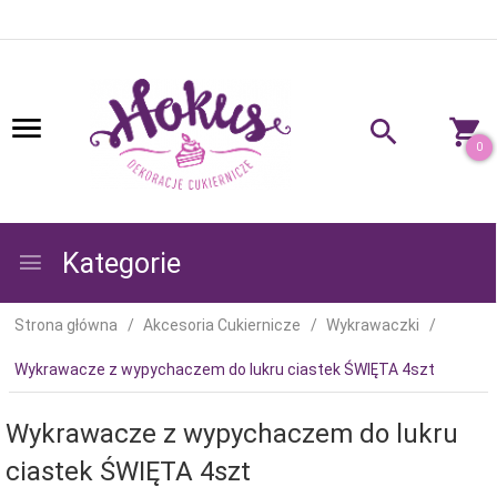
0
Kategorie
Strona główna
Akcesoria Cukiernicze
Wykrawaczki
Wykrawacze z wypychaczem do lukru ciastek ŚWIĘTA 4szt
Wykrawacze z wypychaczem do lukru
ciastek ŚWIĘTA 4szt