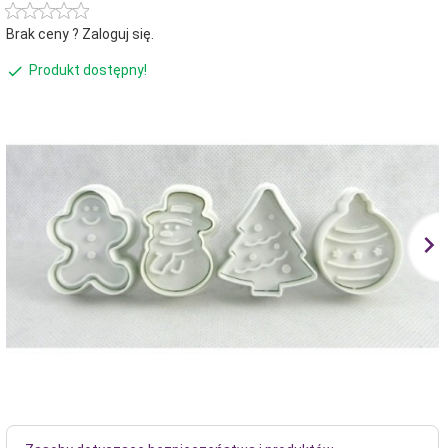
Brak ceny ? Zaloguj się.
Produkt dostępny!