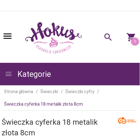
0
Kategorie
Strona główna
Świeczki
Świeczki cyfry
Świeczka cyferka 18 metalik złota 8cm
Świeczka cyferka 18 metalik
złota 8cm