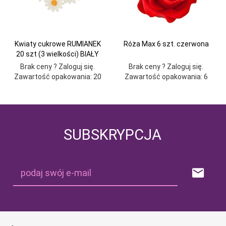
Kwiaty cukrowe RUMIANEK
Róża Max 6 szt. czerwona
20 szt (3 wielkości) BIAŁY
Brak ceny ? Zaloguj się.
Brak ceny ? Zaloguj się.
Zawartość opakowania: 20
Zawartość opakowania: 6
SUBSKRYPCJA
podaj swój e-mail