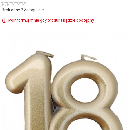
Brak ceny ? Zaloguj się.
Poinformuj mnie gdy produkt będzie dostępny