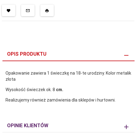
OPIS PRODUKTU
Opakowanie zawiera 1 świeczkę na 18-te urodziny. Kolor metalik
złota
Wysokość świeczek ok. 8
cm.
Realizujemy również zamówienia dla sklepów i hurtowni.
OPINIE KLIENTÓW