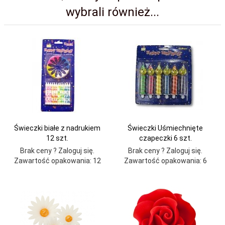
wybrali również...
Świeczki białe z nadrukiem
Świeczki Uśmiechnięte
12 szt.
czapeczki 6 szt.
Brak ceny ? Zaloguj się.
Brak ceny ? Zaloguj się.
Zawartość opakowania: 12
Zawartość opakowania: 6