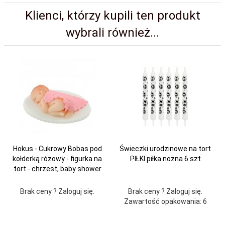
Klienci, którzy kupili ten produkt
wybrali również...
Hokus - Cukrowy Bobas pod
Świeczki urodzinowe na tort
kołderką różowy - figurka na
PIŁKI piłka nożna 6 szt
tort - chrzest, baby shower
Brak ceny ? Zaloguj się.
Brak ceny ? Zaloguj się.
Zawartość opakowania: 6