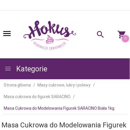
0
Kategorie
Strona główna
Masy cukrowe, lukry i polewy
Masa cukrowa do figurek SARACINO
Masa Cukrowa do Modelowania Figurek SARACINO Biała 1kg
Masa Cukrowa do Modelowania Figurek