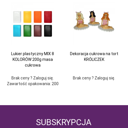
Lukier plastyczny MIX 8
Dekoracja cukrowa na tort
KOLORÓW 200g masa
KRÓLICZEK
cukrowa
Brak ceny ? Zaloguj się.
Brak ceny ? Zaloguj się.
Zawartość opakowania: 200
SUBSKRYPCJA