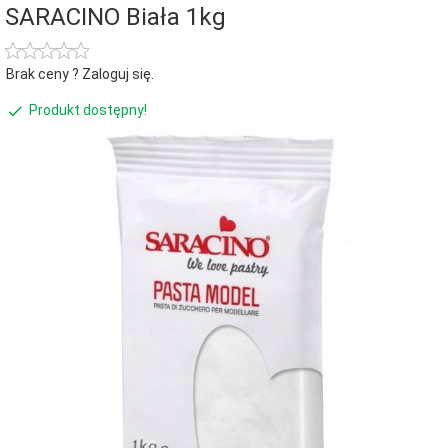
SARACINO Biała 1kg
Brak ceny ? Zaloguj się.
Produkt dostępny!