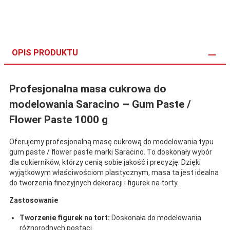
OPIS PRODUKTU
Profesjonalna masa cukrowa do
modelowania Saracino – Gum Paste /
Flower Paste 1000 g
Oferujemy profesjonalną masę cukrową do modelowania typu
gum paste / flower paste marki Saracino. To doskonały wybór
dla cukierników, którzy cenią sobie jakość i precyzję. Dzięki
wyjątkowym właściwościom plastycznym, masa ta jest idealna
do tworzenia finezyjnych dekoracji i figurek na torty.
Zastosowanie
Tworzenie figurek na tort:
Doskonała do modelowania
różnorodnych postaci.