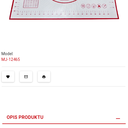
Model:
MJ-12465
OPIS PRODUKTU