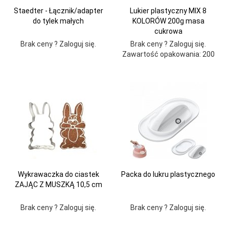
Staedter - Łącznik/adapter
Lukier plastyczny MIX 8
do tylek małych
KOLORÓW 200g masa
cukrowa
Brak ceny ? Zaloguj się.
Brak ceny ? Zaloguj się.
Zawartość opakowania: 200
Wykrawaczka do ciastek
Packa do lukru plastycznego
ZAJĄC Z MUSZKĄ 10,5 cm
Brak ceny ? Zaloguj się.
Brak ceny ? Zaloguj się.