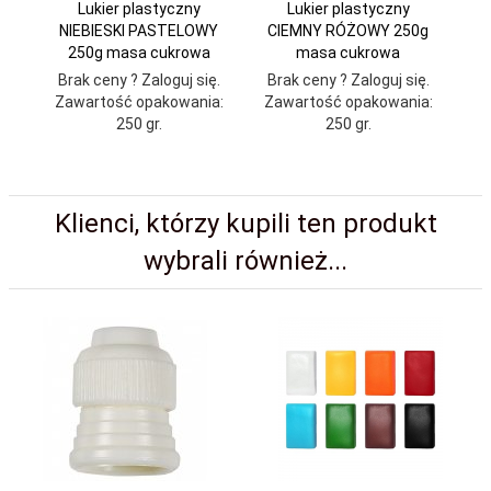
Lukier plastyczny
Lukier plastyczny
NIEBIESKI PASTELOWY
CIEMNY RÓŻOWY 250g
250g masa cukrowa
masa cukrowa
Brak ceny ? Zaloguj się.
Brak ceny ? Zaloguj się.
Zawartość opakowania:
Zawartość opakowania:
250 gr.
250 gr.
Klienci, którzy kupili ten produkt
wybrali również...