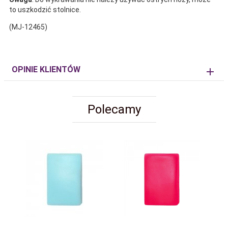
to uszkodzić stolnice.
(MJ-12465)
OPINIE KLIENTÓW
Polecamy