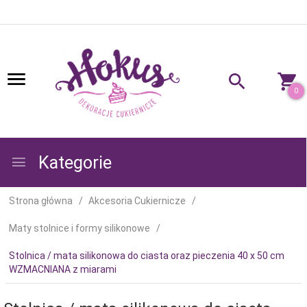
0
Kategorie
Strona główna
Akcesoria Cukiernicze
Maty stolnice i formy silikonowe
Stolnica / mata silikonowa do ciasta oraz pieczenia 40 x 50 cm
WZMACNIANA z miarami