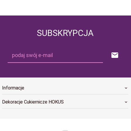
SUBSKRYPCJA
podaj swój e-mail
Informacje
Dekoracje Cukiernicze HOKUS