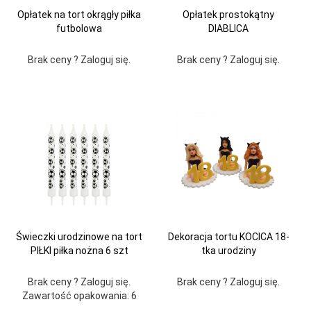
Opłatek na tort okrągły piłka
Opłatek prostokątny
futbolowa
DIABLICA
Brak ceny ? Zaloguj się.
Brak ceny ? Zaloguj się.
Świeczki urodzinowe na tort
Dekoracja tortu KOCICA 18-
PIŁKI piłka nożna 6 szt
tka urodziny
Brak ceny ? Zaloguj się.
Brak ceny ? Zaloguj się.
Zawartość opakowania: 6