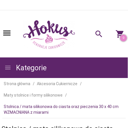
0
Kategorie
Strona główna
Akcesoria Cukiernicze
Maty stolnice i formy silikonowe
Stolnica / mata silikonowa do ciasta oraz pieczenia 30 x 40 cm
WZMACNIANA z miarami