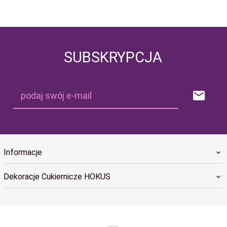
SUBSKRYPCJA
podaj swój e-mail
Informacje
Dekoracje Cukiernicze HOKUS