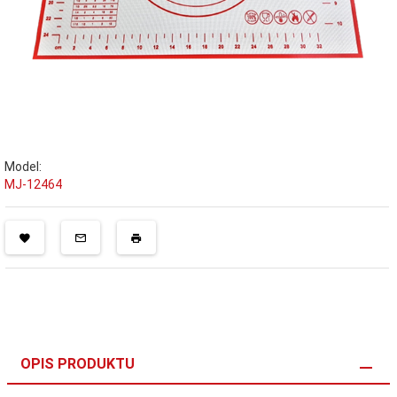
Model:
MJ-12464
OPIS PRODUKTU