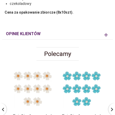
czekoladowy
Cena za opakowanie zbiorcze (8x10szt).
OPINIE KLIENTÓW
Polecamy