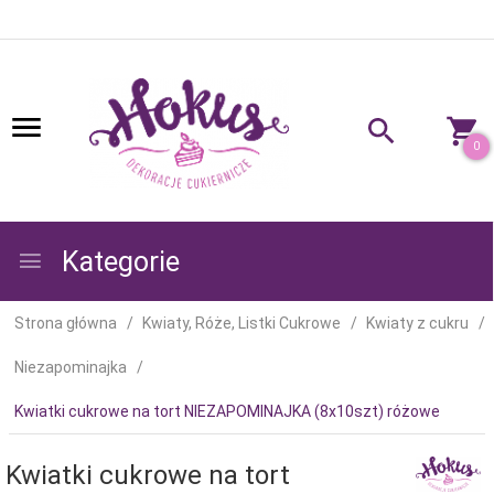
0
Kategorie
Strona główna
Kwiaty, Róże, Listki Cukrowe
Kwiaty z cukru
Niezapominajka
Kwiatki cukrowe na tort NIEZAPOMINAJKA (8x10szt) różowe
Kwiatki cukrowe na tort