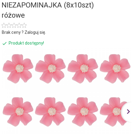
NIEZAPOMINAJKA (8x10szt)
różowe
Brak ceny ? Zaloguj się.
Produkt dostępny!