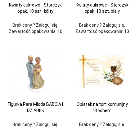
Kwiaty cukrowe - Storczyk
Kwiaty cukrowe - Storczyk
opak. 10 szt. żółty
opak. 10 szt. biały
Brak ceny ? Zaloguj się.
Brak ceny ? Zaloguj się.
Zawartość opakowania: 10
Zawartość opakowania: 10
Figurka Para Młoda BABCIA I
Opłatek na tort komunijny
DZIADEK
"Bochen"
Brak ceny ? Zaloguj się.
Brak ceny ? Zaloguj się.