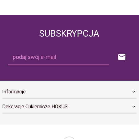
SUBSKRYPCJA
podaj swój e-mail
Informacje
Dekoracje Cukiernicze HOKUS