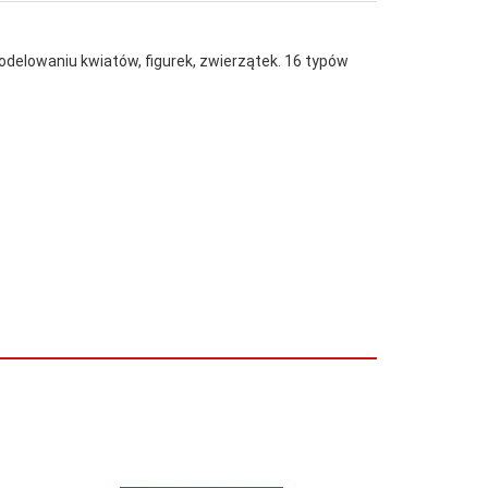
delowaniu kwiatów, figurek, zwierzątek. 16 typów