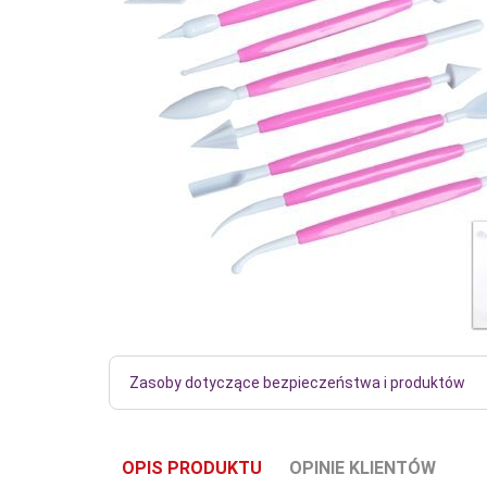
Zasoby dotyczące bezpieczeństwa i produktów
OPIS PRODUKTU
OPINIE KLIENTÓW