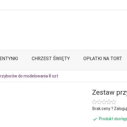
ENTYNKI
CHRZEST ŚWIĘTY
OPŁATKI NA TORT
rzyborów do modelowania 8 szt
Zestaw prz
Brak ceny ? Zaloguj
Produkt dostęp