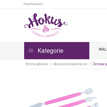
Przechowalnia
WAL
Kategorie
Strona główna
Akcesoria Cukiernicze
Zestaw p