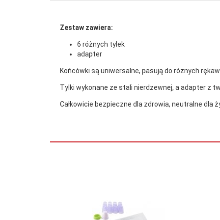
Zestaw zawiera:
6 różnych tylek
adapter
Końcówki są uniwersalne, pasują do różnych rękaw
Tylki wykonane ze stali nierdzewnej, a adapter z 
Całkowicie bezpieczne dla zdrowia, neutralne dla 