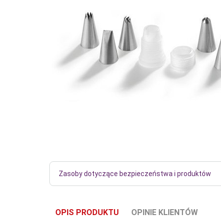
Zasoby dotyczące bezpieczeństwa i produktów
OPIS PRODUKTU
OPINIE KLIENTÓW