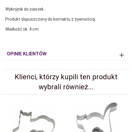
Wykrojnik do ciastek..
Produkt dopuszczony do kontaktu z żywnością.
Wielkość ok. 4 cm
OPINIE KLIENTÓW
Klienci, którzy kupili ten produkt
wybrali również...