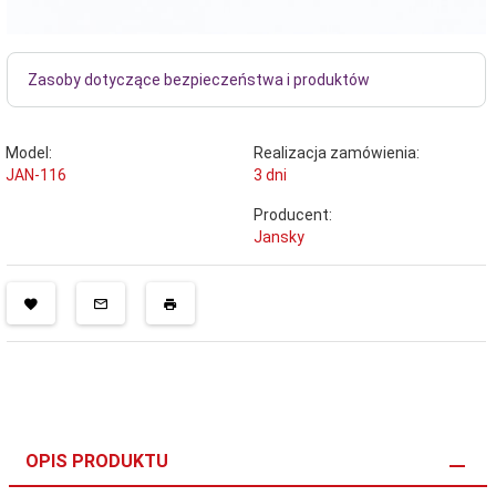
Zasoby dotyczące bezpieczeństwa i produktów
Model:
Realizacja zamówienia:
JAN-116
3 dni
Producent:
Jansky
OPIS PRODUKTU