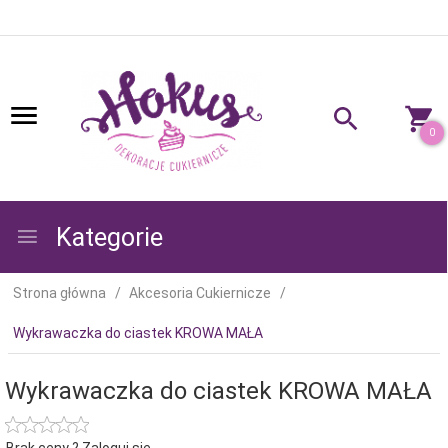
0
Kategorie
Strona główna
Akcesoria Cukiernicze
Wykrawaczka do ciastek KROWA MAŁA
Wykrawaczka do ciastek KROWA MAŁA