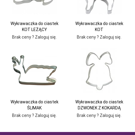
Wykrawaczka do ciastek
Wykrawaczka do ciastek
KOT LEŻĄCY
KOT
Brak ceny ? Zaloguj się.
Brak ceny ? Zaloguj się.
Wykrawaczka do ciastek
Wykrawaczka do ciastek
ŚLIMAK
DZWONEK Z KOKARDĄ
Brak ceny ? Zaloguj się.
Brak ceny ? Zaloguj się.