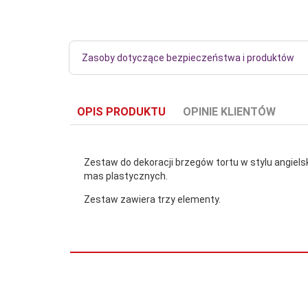
Zasoby dotyczące bezpieczeństwa i produktów
OPIS PRODUKTU
OPINIE KLIENTÓW
Zestaw do dekoracji brzegów tortu w stylu angiel
mas plastycznych.
Zestaw zawiera trzy elementy.