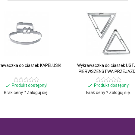
awaczka do ciastek KAPELUSIK
Wykrawaczka do ciastek US
PIERWSZEŃSTWA PRZEJAZ
Produkt dostępny!
Produkt dostępny!
Brak ceny ? Zaloguj się.
Brak ceny ? Zaloguj się.