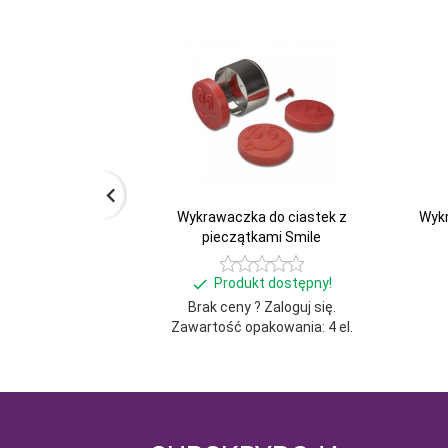
Wykrawaczka do ciastek z
Wykr
pieczątkami Smile
Produkt dostępny!
Brak ceny ? Zaloguj się.
Zawartość opakowania: 4 el.