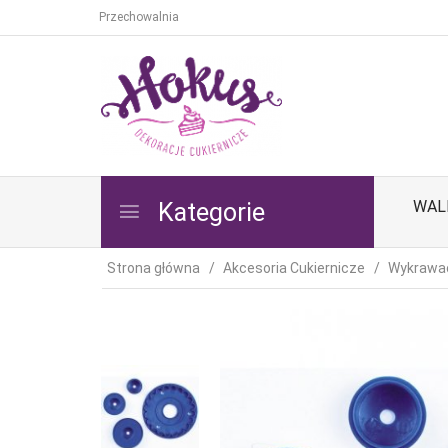
Przechowalnia
WAL
Kategorie
Strona główna
Akcesoria Cukiernicze
Wykrawa