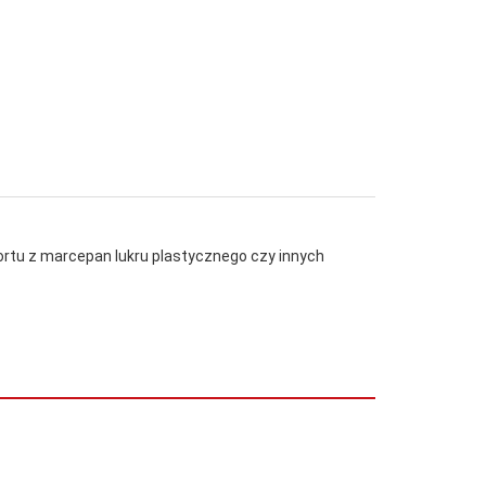
ortu z marcepan lukru plastycznego czy innych