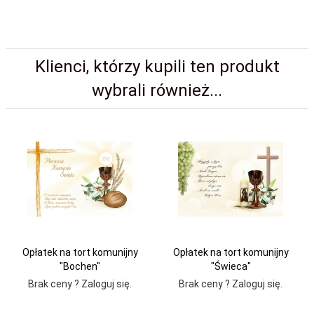
Klienci, którzy kupili ten produkt
wybrali również...
Opłatek na tort komunijny
Opłatek na tort komunijny
"Bochen"
"Świeca"
Brak ceny ? Zaloguj się.
Brak ceny ? Zaloguj się.