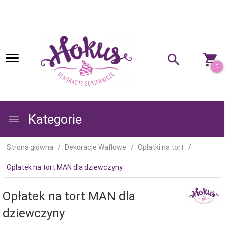
0
Kategorie
Strona główna
Dekoracje Waflowe
Opłatki na tort
Opłatek na tort MAN dla dziewczyny
Opłatek na tort MAN dla
dziewczyny