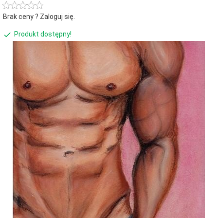
Brak ceny ? Zaloguj się.
Produkt dostępny!