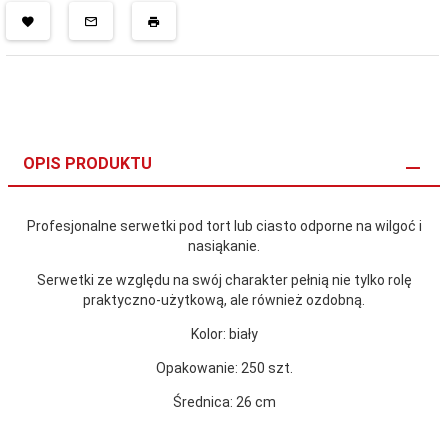
OPIS PRODUKTU
Profesjonalne serwetki pod tort lub ciasto odporne na wilgoć i
nasiąkanie.
Serwetki ze względu na swój charakter pełnią nie tylko rolę
praktyczno-użytkową, ale również ozdobną.
Kolor: biały
Opakowanie: 250 szt.
Średnica: 26 cm