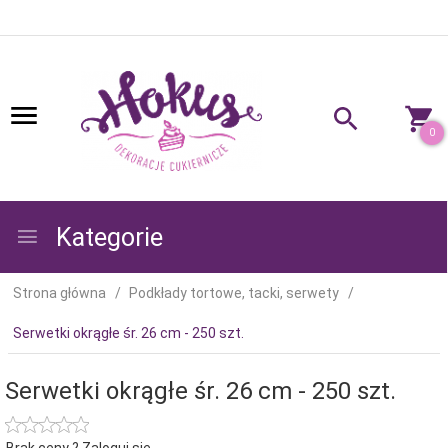
0
Kategorie
Strona główna
Podkłady tortowe, tacki, serwety
Serwetki okrągłe śr. 26 cm - 250 szt.
Serwetki okrągłe śr. 26 cm - 250 szt.