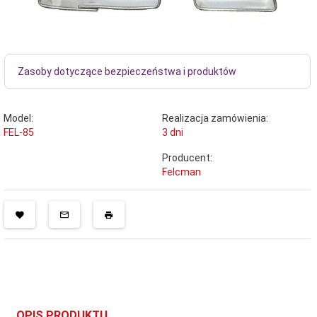
Zasoby dotyczące bezpieczeństwa i produktów
Model:
Realizacja zamówienia:
FEL-85
3 dni
Producent:
Felcman
OPIS PRODUKTU