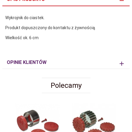
Wykrojnik do ciastek.
Produkt dopuszczony do kontaktu z żywnością.
Wielkość ok. 6 cm
OPINIE KLIENTÓW
Polecamy