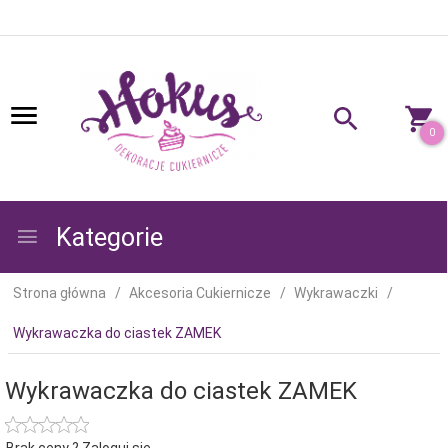
0
Kategorie
Strona główna
Akcesoria Cukiernicze
Wykrawaczki
Wykrawaczka do ciastek ZAMEK
Wykrawaczka do ciastek ZAMEK