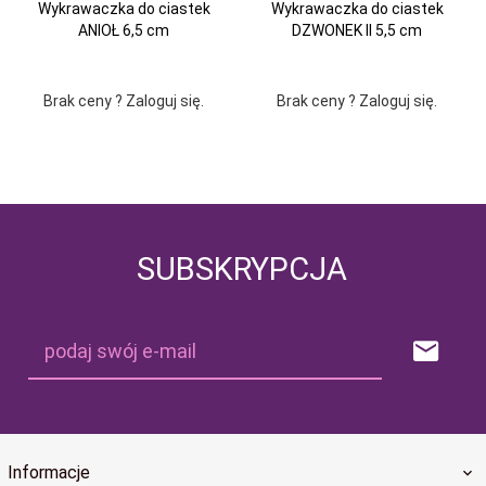
Wykrawaczka do ciastek
Wykrawaczka do ciastek
ANIOŁ 6,5 cm
DZWONEK II 5,5 cm
Brak ceny ? Zaloguj się.
Brak ceny ? Zaloguj się.
SUBSKRYPCJA
podaj swój e-mail
Informacje