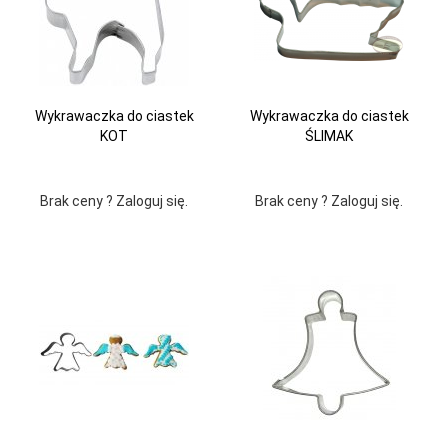
Wykrawaczka do ciastek
Wykrawaczka do ciastek
KOT
ŚLIMAK
Brak ceny ? Zaloguj się.
Brak ceny ? Zaloguj się.