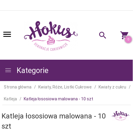
0
Kategorie
Strona główna
Kwiaty, Róże, Listki Cukrowe
Kwiaty z cukru
Katleja
Katleja łososiowa malowana - 10 szt
Katleja łososiowa malowana - 10
szt