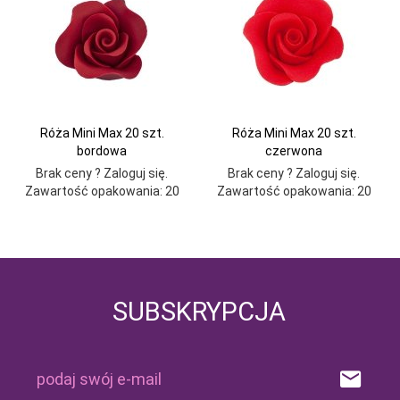
Róża Mini Max 20 szt.
Róża Mini Max 20 szt.
bordowa
czerwona
Brak ceny ? Zaloguj się.
Brak ceny ? Zaloguj się.
Zawartość opakowania: 20
Zawartość opakowania: 20
SUBSKRYPCJA
podaj swój e-mail