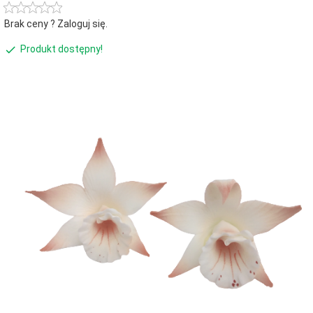
Brak ceny ? Zaloguj się.
Produkt dostępny!