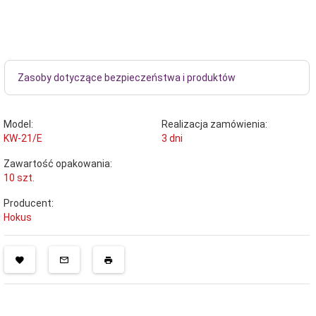
Zasoby dotyczące bezpieczeństwa i produktów
Model:
Realizacja zamówienia:
KW-21/E
3 dni
Zawartość opakowania:
10 szt.
Producent:
Hokus