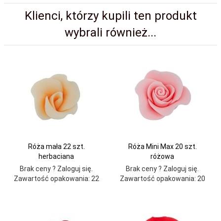
Klienci, którzy kupili ten produkt
wybrali również...
Róża mała 22 szt.
Róża Mini Max 20 szt.
herbaciana
różowa
Brak ceny ? Zaloguj się.
Brak ceny ? Zaloguj się.
Zawartość opakowania: 22
Zawartość opakowania: 20