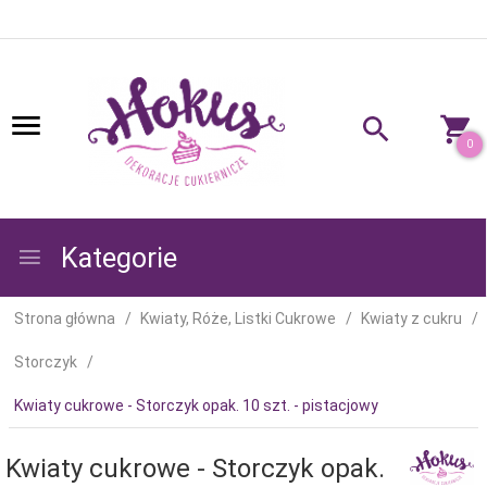
0
Kategorie
Strona główna
Kwiaty, Róże, Listki Cukrowe
Kwiaty z cukru
Storczyk
Kwiaty cukrowe - Storczyk opak. 10 szt. - pistacjowy
Kwiaty cukrowe - Storczyk opak.