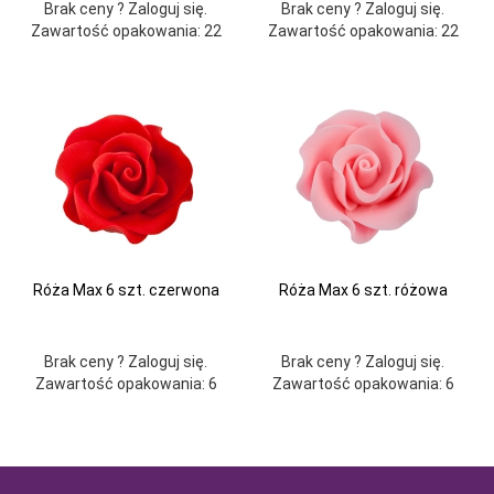
Brak ceny ? Zaloguj się.
Brak ceny ? Zaloguj się.
Zawartość opakowania: 22
Zawartość opakowania: 22
Róża Max 6 szt. czerwona
Róża Max 6 szt. różowa
Brak ceny ? Zaloguj się.
Brak ceny ? Zaloguj się.
Zawartość opakowania: 6
Zawartość opakowania: 6