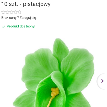
10 szt. - pistacjowy
Brak ceny ? Zaloguj się.
Produkt dostępny!