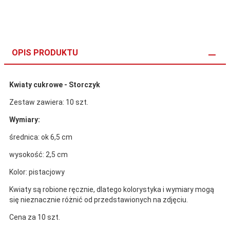
OPIS PRODUKTU
Kwiaty cukrowe - Storczyk
Zestaw zawiera: 10 szt.
Wymiary:
średnica: ok 6,5 cm
wysokość: 2,5 cm
Kolor: pistacjowy
Kwiaty są robione ręcznie, dlatego kolorystyka i wymiary mogą
się nieznacznie różnić od przedstawionych na zdjęciu.
Cena za 10 szt.