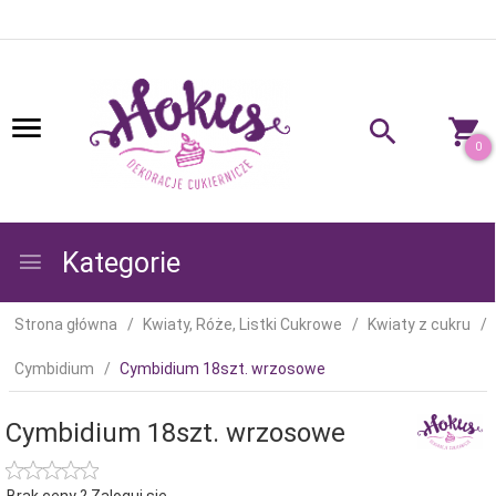
0
Kategorie
Strona główna
Kwiaty, Róże, Listki Cukrowe
Kwiaty z cukru
Cymbidium
Cymbidium 18szt. wrzosowe
Cymbidium 18szt. wrzosowe