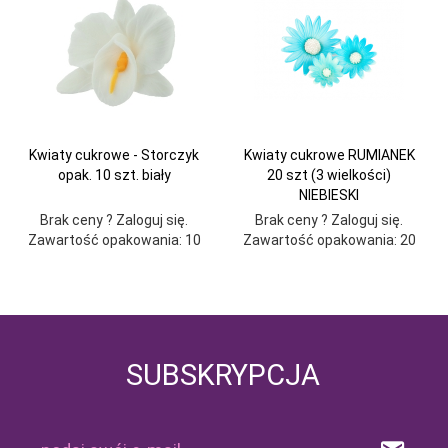
Kwiaty cukrowe - Storczyk
Kwiaty cukrowe RUMIANEK
opak. 10 szt. biały
20 szt (3 wielkości)
NIEBIESKI
Brak ceny ? Zaloguj się.
Brak ceny ? Zaloguj się.
Zawartość opakowania: 10
Zawartość opakowania: 20
SUBSKRYPCJA