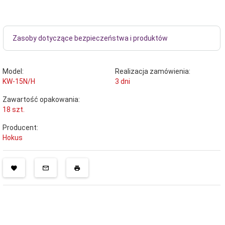
Zasoby dotyczące bezpieczeństwa i produktów
Model:
Realizacja zamówienia:
KW-15N/H
3 dni
Zawartość opakowania:
18 szt.
Producent:
Hokus