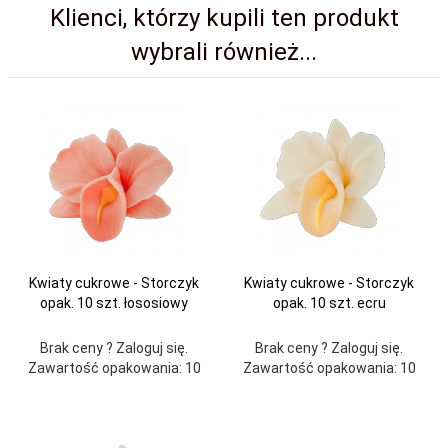
Klienci, którzy kupili ten produkt
wybrali również...
Kwiaty cukrowe - Storczyk
Kwiaty cukrowe - Storczyk
opak. 10 szt. łososiowy
opak. 10 szt. ecru
Brak ceny ? Zaloguj się.
Brak ceny ? Zaloguj się.
Zawartość opakowania: 10
Zawartość opakowania: 10