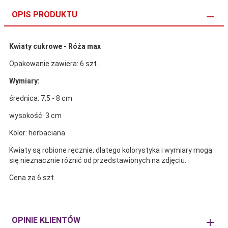
OPIS PRODUKTU
Kwiaty cukrowe - Róża max
Opakowanie zawiera: 6 szt.
Wymiary:
średnica: 7,5 - 8 cm
wysokość: 3 cm
Kolor: herbaciana
Kwiaty są robione ręcznie, dlatego kolorystyka i wymiary mogą
się nieznacznie różnić od przedstawionych na zdjęciu.
Cena za 6 szt.
OPINIE KLIENTÓW