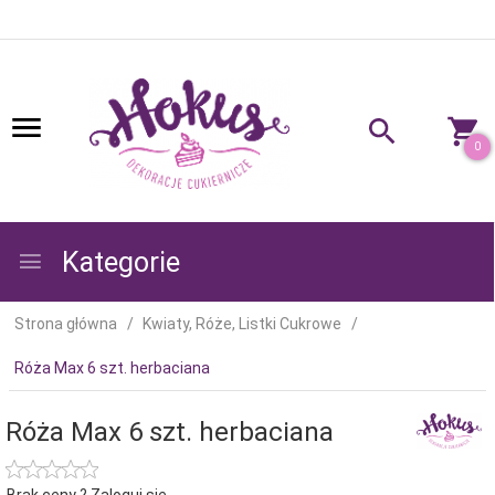
0
Kategorie
Strona główna
Kwiaty, Róże, Listki Cukrowe
Róża Max 6 szt. herbaciana
Róża Max 6 szt. herbaciana