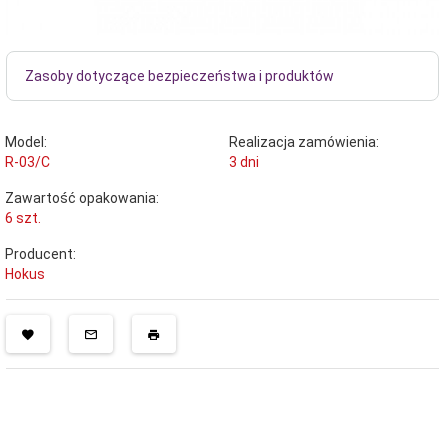
Zasoby dotyczące bezpieczeństwa i produktów
Model:
Realizacja zamówienia:
R-03/C
3 dni
Zawartość opakowania:
6 szt.
Producent:
Hokus