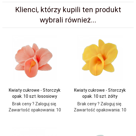
Klienci, którzy kupili ten produkt
wybrali również...
Kwiaty cukrowe - Storczyk
Kwiaty cukrowe - Storczyk
opak. 10 szt. łososiowy
opak. 10 szt. żółty
Brak ceny ? Zaloguj się.
Brak ceny ? Zaloguj się.
Zawartość opakowania: 10
Zawartość opakowania: 10