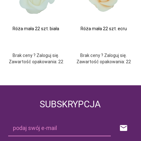
Róża mała 22 szt. biała
Róża mała 22 szt. ecru
Brak ceny ? Zaloguj się.
Brak ceny ? Zaloguj się.
Zawartość opakowania: 22
Zawartość opakowania: 22
SUBSKRYPCJA
podaj swój e-mail