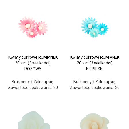
Kwiaty cukrowe RUMIANEK
Kwiaty cukrowe RUMIANEK
20 szt (3 wielkości)
20 szt (3 wielkości)
RÓŻOWY
NIEBIESKI
Brak ceny ? Zaloguj się.
Brak ceny ? Zaloguj się.
Zawartość opakowania: 20
Zawartość opakowania: 20