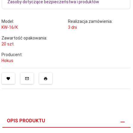
Zasoby dotyczące bezpieczeństwa i produktów
Model:
Realizacja zamówienia:
KW-16/K
3 dni
Zawartość opakowania:
20 szt.
Producent:
Hokus
OPIS PRODUKTU