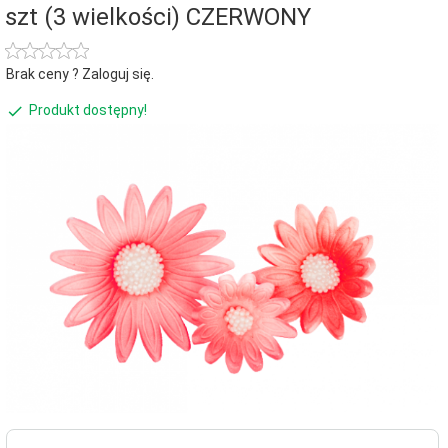
szt (3 wielkości) CZERWONY
Brak ceny ? Zaloguj się.
Produkt dostępny!