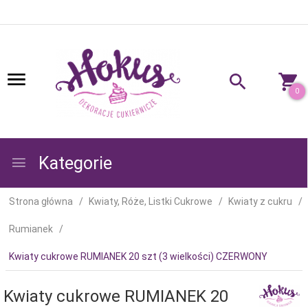
0
Kategorie
Strona główna
Kwiaty, Róże, Listki Cukrowe
Kwiaty z cukru
Rumianek
Kwiaty cukrowe RUMIANEK 20 szt (3 wielkości) CZERWONY
Kwiaty cukrowe RUMIANEK 20