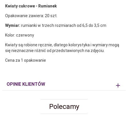
Kwiaty cukrowe - Rumianek
Opakowanie zawiera: 20 szt.
Wymiar:
rumianki w trzech rozmiarach od 6,5 do 3,5 cm
Kolor: czerwony
Kwiaty są robione ręcznie, dlatego kolorystyka i wymiary mogą
się nieznacznie różnić od przedstawionych na zdjęciu.
Cena za 1 opakowanie
OPINIE KLIENTÓW
Polecamy