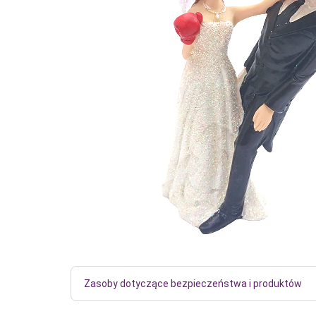
Zasoby dotyczące bezpieczeństwa i produktów