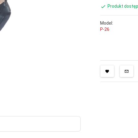
Produkt dostęp
Model:
P-26