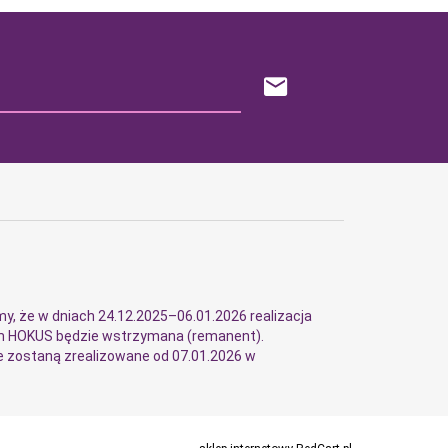
y, że w dniach 24.12.2025–06.01.2026 realizacja
m HOKUS będzie wstrzymana (remanent).
 zostaną zrealizowane od 07.01.2026 w