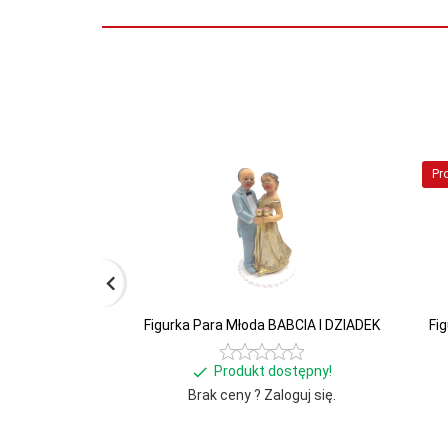
Pr
Figurka Para Młoda BABCIA I DZIADEK
Fi
Produkt dostępny!
Brak ceny ? Zaloguj się.